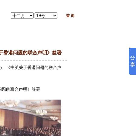
中英关于香港问题的联合声明》签署
月廿七)，《中英关于香港问题的联合声
港问题的联合声明》签署