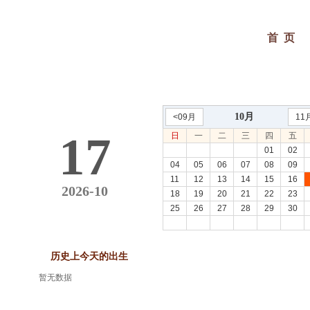
首 页
10月
<09月
11
17
日
一
二
三
四
五
01
02
04
05
06
07
08
09
11
12
13
14
15
16
2026-10
18
19
20
21
22
23
25
26
27
28
29
30
历史上今天的出生
暂无数据